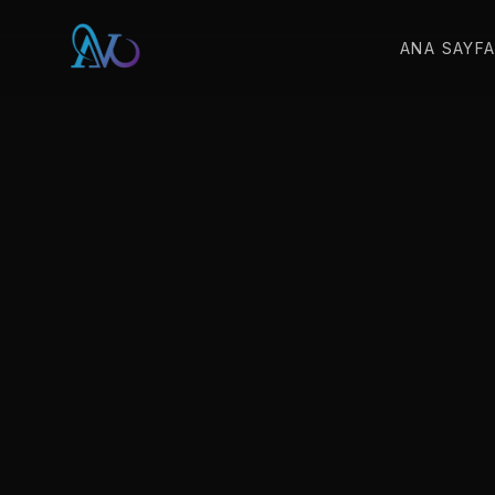
ANA SAYF